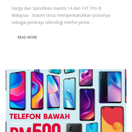
Harga dan Spesifikasi Xiaomi 14 dan 14T Pro di
Malaysia - Xiaomi terus memperkukuhkan posisinya
sebagai peneraju teknologi telefon pintar...
READ MORE