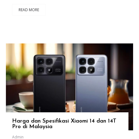
READ MORE
Harga dan Spesifikasi Xiaomi 14 dan 14T
Pro di Malaysia
Admin