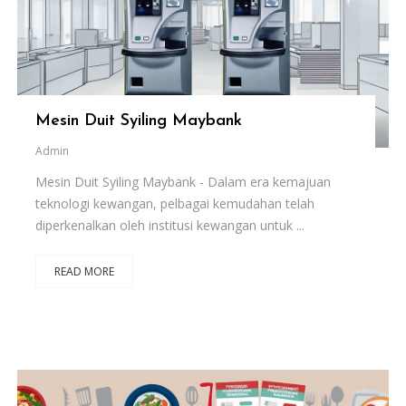
Mesin Duit Syiling Maybank
Admin
Mesin Duit Syiling Maybank - Dalam era kemajuan
teknologi kewangan, pelbagai kemudahan telah
diperkenalkan oleh institusi kewangan untuk ...
READ MORE