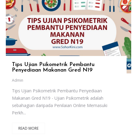
Tips Ujian Psikometrik Pembantu
Penyediaan Makanan Gred N19
Admin
Tips Ujian Psikometrik Pembantu Penyediaan
Makanan Gred N19 - Ujian Psikometrik adalah
sebahagian daripada Penilaian Online Memasuki
Perkh...
READ MORE