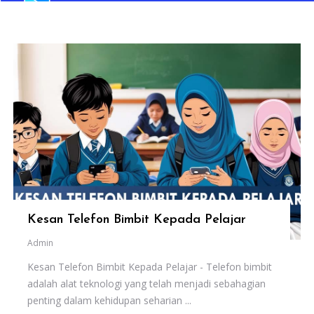
Kesan Telefon Bimbit Kepada Pelajar
Admin
Kesan Telefon Bimbit Kepada Pelajar - Telefon bimbit
adalah alat teknologi yang telah menjadi sebahagian
penting dalam kehidupan seharian ...