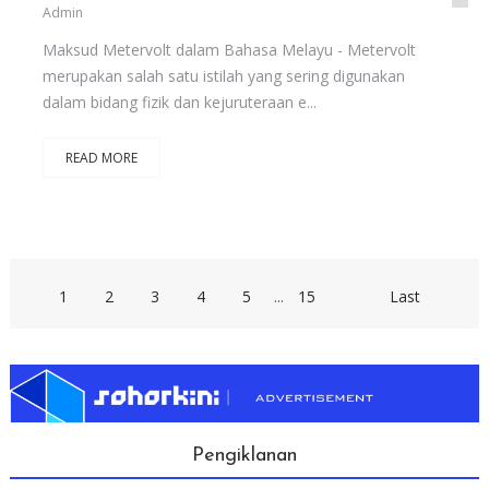
Admin
Maksud Metervolt dalam Bahasa Melayu - Metervolt
merupakan salah satu istilah yang sering digunakan
dalam bidang fizik dan kejuruteraan e...
READ MORE
1
2
3
4
5
...
15
Last
Pengiklanan