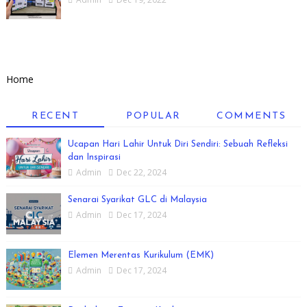
Home
RECENT
POPULAR
COMMENTS
Ucapan Hari Lahir Untuk Diri Sendiri: Sebuah Refleksi
dan Inspirasi
Admin
Dec 22, 2024
Senarai Syarikat GLC di Malaysia
Admin
Dec 17, 2024
Elemen Merentas Kurikulum (EMK)
Admin
Dec 17, 2024