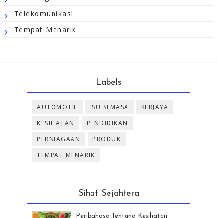
Telekomunikasi
Tempat Menarik
Labels
AUTOMOTIF
ISU SEMASA
KERJAYA
KESIHATAN
PENDIDIKAN
PERNIAGAAN
PRODUK
TEMPAT MENARIK
Sihat Sejahtera
Peribahasa Tentang Kesihatan