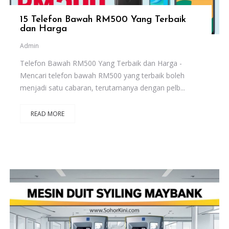
15 Telefon Bawah RM500 Yang Terbaik
dan Harga
Admin
Telefon Bawah RM500 Yang Terbaik dan Harga -
Mencari telefon bawah RM500 yang terbaik boleh
menjadi satu cabaran, terutamanya dengan pelb...
READ MORE