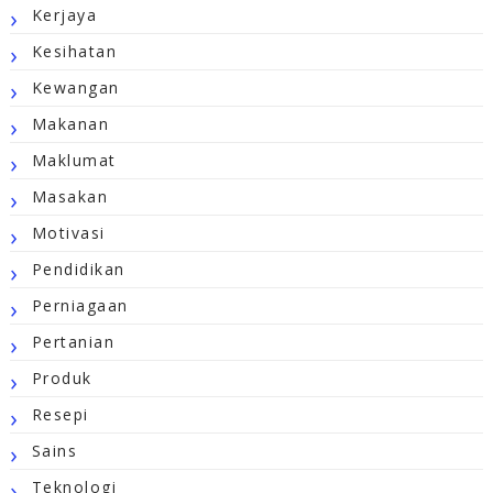
Kerjaya
Kesihatan
Kewangan
Makanan
Maklumat
Masakan
Motivasi
Pendidikan
Perniagaan
Pertanian
Produk
Resepi
Sains
Teknologi