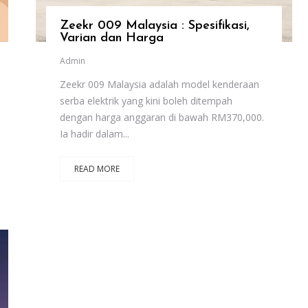
Zeekr 009 Malaysia : Spesifikasi,
Varian dan Harga
Admin
Zeekr 009 Malaysia adalah model kenderaan
serba elektrik yang kini boleh ditempah
dengan harga anggaran di bawah RM370,000.
Ia hadir dalam...
READ MORE