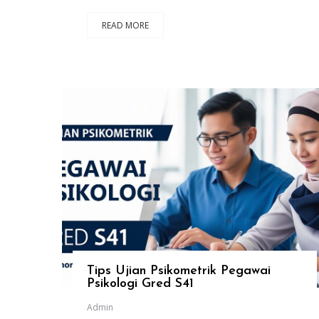
READ MORE
Tips Ujian Psikometrik Pegawai
Psikologi Gred S41
Admin