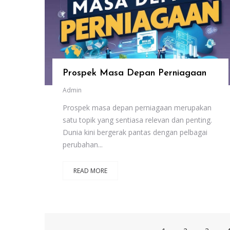
Prospek Masa Depan Perniagaan
Admin
Prospek masa depan perniagaan merupakan
satu topik yang sentiasa relevan dan penting.
Dunia kini bergerak pantas dengan pelbagai
perubahan...
READ MORE