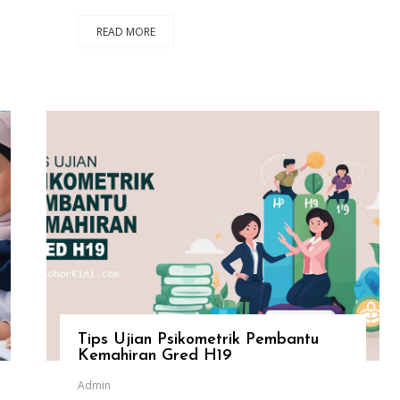
READ MORE
Tips Ujian Psikometrik Pembantu
Kemahiran Gred H19
Admin