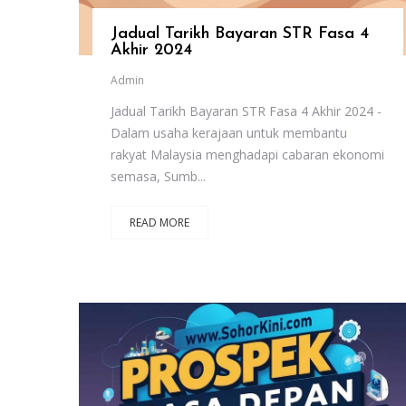
Jadual Tarikh Bayaran STR Fasa 4
Akhir 2024
Admin
Jadual Tarikh Bayaran STR Fasa 4 Akhir 2024 -
Dalam usaha kerajaan untuk membantu
rakyat Malaysia menghadapi cabaran ekonomi
semasa, Sumb...
READ MORE