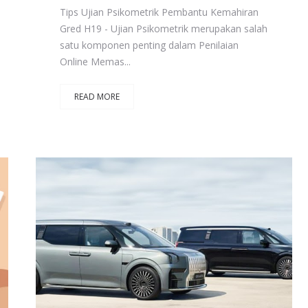
Tips Ujian Psikometrik Pembantu Kemahiran
Gred H19 - Ujian Psikometrik merupakan salah
satu komponen penting dalam Penilaian
Online Memas...
READ MORE