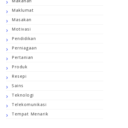
Makanan
Maklumat
Masakan
Motivasi
Pendidikan
Perniagaan
Pertanian
Produk
Resepi
Sains
Teknologi
Telekomunikasi
Tempat Menarik