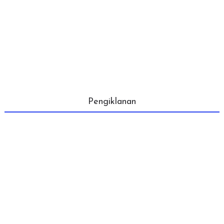
Pengiklanan