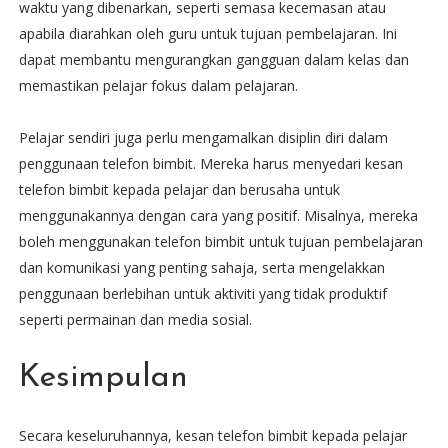
waktu yang dibenarkan, seperti semasa kecemasan atau
apabila diarahkan oleh guru untuk tujuan pembelajaran. Ini
dapat membantu mengurangkan gangguan dalam kelas dan
memastikan pelajar fokus dalam pelajaran.
Pelajar sendiri juga perlu mengamalkan disiplin diri dalam
penggunaan telefon bimbit. Mereka harus menyedari kesan
telefon bimbit kepada pelajar dan berusaha untuk
menggunakannya dengan cara yang positif. Misalnya, mereka
boleh menggunakan telefon bimbit untuk tujuan pembelajaran
dan komunikasi yang penting sahaja, serta mengelakkan
penggunaan berlebihan untuk aktiviti yang tidak produktif
seperti permainan dan media sosial.
Kesimpulan
Secara keseluruhannya, kesan telefon bimbit kepada pelajar