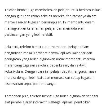
Telefon bimbit juga membolehkan pelajar untuk berkomunikasi
dengan guru dan rakan sekelas mereka, terutamanya dalam
menyelesaikan tugasan berkumpulan. Ini membantu dalam
meningkatkan kefahaman pelajar dan memudahkan
perbincangan yang lebih efektif.
Selain itu, telefon bimbit turut membantu pelajar dalam
pengurusan masa. Terdapat banyak aplikasi kalendar dan
peringatan yang boleh digunakan untuk membantu mereka
merancang tugasan sekolah, peperiksaan, dan aktiviti
kokurikulum. Dengan cara ini, pelajar dapat mengurus masa
mereka dengan lebih baik dan memastikan setiap tugasan
diselesaikan tepat pada masanya.
Tambahan pula, telefon bimbit juga boleh digunakan sebagai
alat pembelajaran interaktif. Pelbagai aplikasi pendidikan