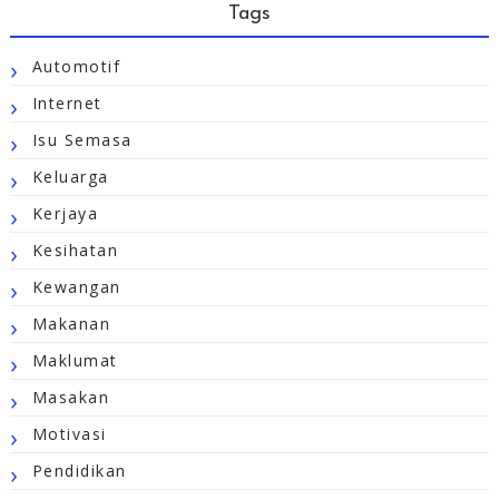
Tags
Automotif
Internet
Isu Semasa
Keluarga
Kerjaya
Kesihatan
Kewangan
Makanan
Maklumat
Masakan
Motivasi
Pendidikan