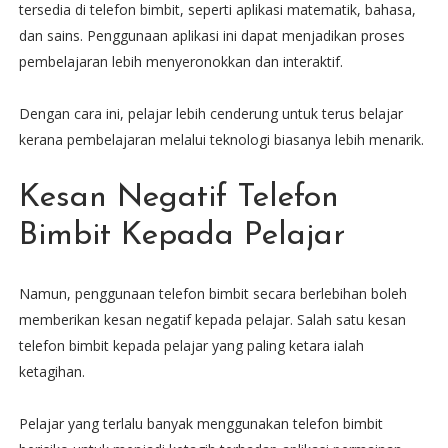
tersedia di telefon bimbit, seperti aplikasi matematik, bahasa,
dan sains. Penggunaan aplikasi ini dapat menjadikan proses
pembelajaran lebih menyeronokkan dan interaktif.
Dengan cara ini, pelajar lebih cenderung untuk terus belajar
kerana pembelajaran melalui teknologi biasanya lebih menarik.
Kesan Negatif Telefon
Bimbit Kepada Pelajar
Namun, penggunaan telefon bimbit secara berlebihan boleh
memberikan kesan negatif kepada pelajar. Salah satu kesan
telefon bimbit kepada pelajar yang paling ketara ialah
ketagihan.
Pelajar yang terlalu banyak menggunakan telefon bimbit