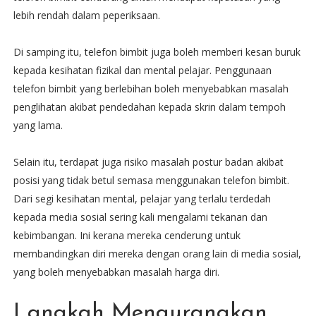
lebih rendah dalam peperiksaan.
Di samping itu, telefon bimbit juga boleh memberi kesan buruk
kepada kesihatan fizikal dan mental pelajar. Penggunaan
telefon bimbit yang berlebihan boleh menyebabkan masalah
penglihatan akibat pendedahan kepada skrin dalam tempoh
yang lama.
Selain itu, terdapat juga risiko masalah postur badan akibat
posisi yang tidak betul semasa menggunakan telefon bimbit.
Dari segi kesihatan mental, pelajar yang terlalu terdedah
kepada media sosial sering kali mengalami tekanan dan
kebimbangan. Ini kerana mereka cenderung untuk
membandingkan diri mereka dengan orang lain di media sosial,
yang boleh menyebabkan masalah harga diri.
Langkah Mengurangkan