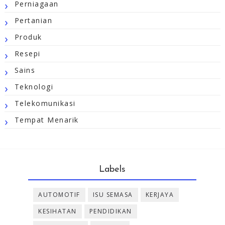
Perniagaan
Pertanian
Produk
Resepi
Sains
Teknologi
Telekomunikasi
Tempat Menarik
Labels
AUTOMOTIF
ISU SEMASA
KERJAYA
KESIHATAN
PENDIDIKAN