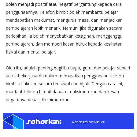
boleh menjadi positif atau negatif bergantung kepada cara
penggunaannya. Telefon bimbit boleh membantu pelajar
mendapatkan maklumat, mengurus masa, dan menjadikan
pembelajaran lebih menarik. Namun, jika digunakan secara
berlebihan, ia boleh menyebabkan ketagihan, mengganggu
pembelajaran, dan memberi kesan buruk kepada kesihatan
fizikal dan mental pelajar.
Oleh itu, adalah penting bagi ibu bapa, guru, dan pelajar sendiri
untuk bekerjasama dalam memastikan penggunaan telefon
bimbit dilakukan secara terkawal dan bijak. Dengan cara ini,
manfaat telefon bimbit dapat dimaksimumkan dan kesan
negatifnya dapat diminimumkan.