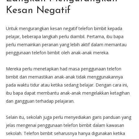
Kesan Negatif
Untuk mengurangkan kesan negatif telefon bimbit kepada
pelajar, beberapa langkah perlu diambil. Pertama, ibu bapa
perlu memainkan peranan yang lebih aktif dalam memantau
penggunaan telefon bimbit oleh anak-anak mereka.
Mereka perlu menetapkan had masa penggunaan telefon
bimbit dan memastikan anak-anak tidak menggunakannya
pada waktu tidur atau ketika sedang belajar. Dengan cara ini,
ibu bapa dapat membantu anak-anak mengelakkan ketagihan
dan gangguan terhadap pelajaran.
Selain itu, sekolah juga perlu menyediakan garis panduan yang
jelas mengenai penggunaan telefon bimbit dalam kawasan
sekolah. Telefon bimbit seharusnya hanya digunakan ketika