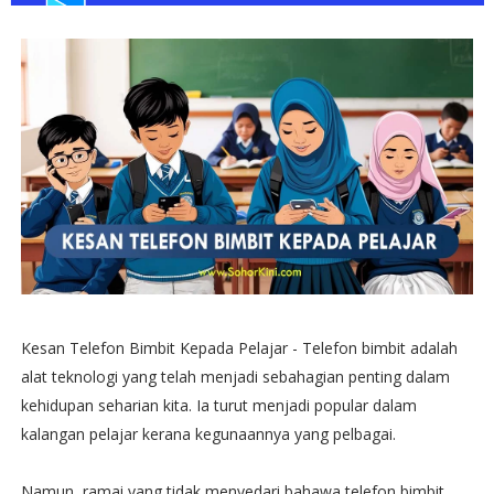
Kesan Telefon Bimbit Kepada Pelajar - Telefon bimbit adalah
alat teknologi yang telah menjadi sebahagian penting dalam
kehidupan seharian kita. Ia turut menjadi popular dalam
kalangan pelajar kerana kegunaannya yang pelbagai.
Namun, ramai yang tidak menyedari bahawa telefon bimbit