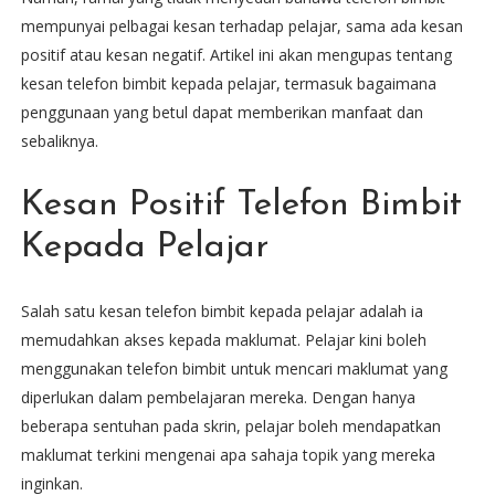
mempunyai pelbagai kesan terhadap pelajar, sama ada kesan
positif atau kesan negatif. Artikel ini akan mengupas tentang
kesan telefon bimbit kepada pelajar, termasuk bagaimana
penggunaan yang betul dapat memberikan manfaat dan
sebaliknya.
Kesan Positif Telefon Bimbit
Kepada Pelajar
Salah satu kesan telefon bimbit kepada pelajar adalah ia
memudahkan akses kepada maklumat. Pelajar kini boleh
menggunakan telefon bimbit untuk mencari maklumat yang
diperlukan dalam pembelajaran mereka. Dengan hanya
beberapa sentuhan pada skrin, pelajar boleh mendapatkan
maklumat terkini mengenai apa sahaja topik yang mereka
inginkan.