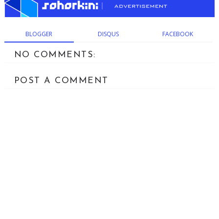
BLOGGER
DISQUS
FACEBOOK
NO COMMENTS:
POST A COMMENT