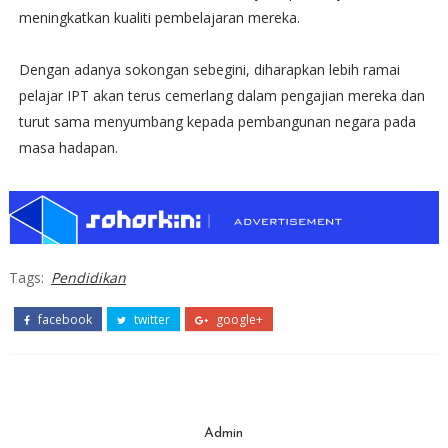
meningkatkan kualiti pembelajaran mereka.
Dengan adanya sokongan sebegini, diharapkan lebih ramai
pelajar IPT akan terus cemerlang dalam pengajian mereka dan
turut sama menyumbang kepada pembangunan negara pada
masa hadapan.
Tags:
Pendidikan
facebook
twitter
google+
Admin