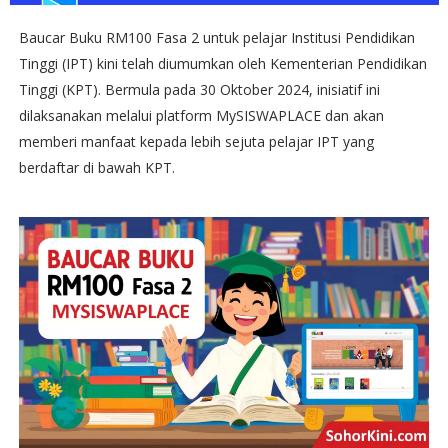
Baucar Buku RM100 Fasa 2 untuk pelajar Institusi Pendidikan
Tinggi (IPT) kini telah diumumkan oleh Kementerian Pendidikan
Tinggi (KPT). Bermula pada 30 Oktober 2024, inisiatif ini
dilaksanakan melalui platform MySISWAPLACE dan akan
memberi manfaat kepada lebih sejuta pelajar IPT yang
berdaftar di bawah KPT.