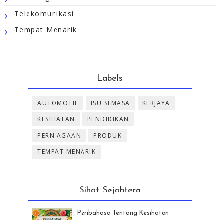
Telekomunikasi
Tempat Menarik
Labels
AUTOMOTIF
ISU SEMASA
KERJAYA
KESIHATAN
PENDIDIKAN
PERNIAGAAN
PRODUK
TEMPAT MENARIK
Sihat Sejahtera
Peribahasa Tentang Kesihatan