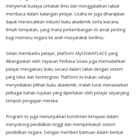
menyemai budaya cintakan ilmu dan menggalakkan tabiat
membaca dalam kalangan pelajar. Usaha ini juga diharapkan
dapat merancakkan industri buku akademik serta wacana
ilmiah tempatan, yang mana perkembangan ini amat penting
bagi memacu negara ke arah masyarakat berilmu.
Selain membantu pelajar, platform MySISWAPLACE yang
dibangunkan oleh Yayasan Perkasa Siswa juga memudahkan
pelajar mengakses buku secara dalam talian dengan sistem
yang telus dan berintegrasi. Platform ini bukan sahaja
menyediakan pilihan buku akademik, malah turut menawarkan
pelbagai bahan rujukan yang diperlukan oleh pelajar sepanjang
tempoh pengajian mereka.
Program ini juga menunjukkan komitmen kerajaan dalam
menyokong pendidikan tinggi dan memperkukuh sistem
pendidikan negara. Dengan memberi bantuan dalam bentuk