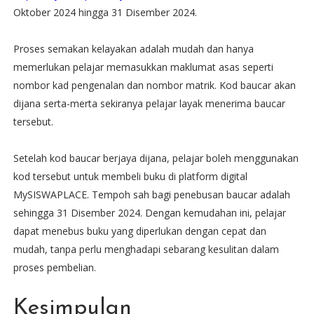
Oktober 2024 hingga 31 Disember 2024.
Proses semakan kelayakan adalah mudah dan hanya
memerlukan pelajar memasukkan maklumat asas seperti
nombor kad pengenalan dan nombor matrik. Kod baucar akan
dijana serta-merta sekiranya pelajar layak menerima baucar
tersebut.
Setelah kod baucar berjaya dijana, pelajar boleh menggunakan
kod tersebut untuk membeli buku di platform digital
MySISWAPLACE. Tempoh sah bagi penebusan baucar adalah
sehingga 31 Disember 2024. Dengan kemudahan ini, pelajar
dapat menebus buku yang diperlukan dengan cepat dan
mudah, tanpa perlu menghadapi sebarang kesulitan dalam
proses pembelian.
Kesimpulan