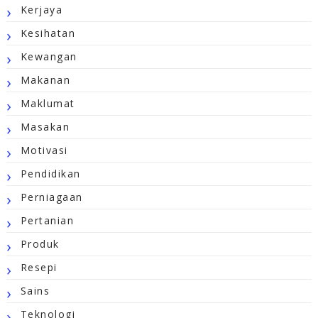
Kerjaya
Kesihatan
Kewangan
Makanan
Maklumat
Masakan
Motivasi
Pendidikan
Perniagaan
Pertanian
Produk
Resepi
Sains
Teknologi