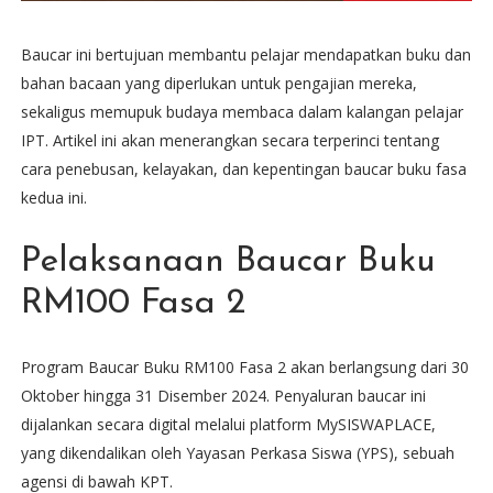
Baucar ini bertujuan membantu pelajar mendapatkan buku dan
bahan bacaan yang diperlukan untuk pengajian mereka,
sekaligus memupuk budaya membaca dalam kalangan pelajar
IPT. Artikel ini akan menerangkan secara terperinci tentang
cara penebusan, kelayakan, dan kepentingan baucar buku fasa
kedua ini.
Pelaksanaan Baucar Buku
RM100 Fasa 2
Program Baucar Buku RM100 Fasa 2 akan berlangsung dari 30
Oktober hingga 31 Disember 2024. Penyaluran baucar ini
dijalankan secara digital melalui platform MySISWAPLACE,
yang dikendalikan oleh Yayasan Perkasa Siswa (YPS), sebuah
agensi di bawah KPT.