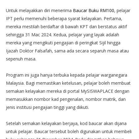
Untuk melayakkan diri menerima
Baucar Buku RM100
, pelajar
IPT perlu memenuhi beberapa syarat kelayakan. Pertama,
mereka mestilah berdaftar di bawah KPT dan berstatus aktif
sehingga 31 Mac 2024. Kedua, pelajar yang layak adalah
mereka yang mengikuti pengajian di peringkat Sijil hingga
Ijazah Doktor Falsafah, sama ada secara separuh masa atau
sepenuh masa.
Program ini juga hanya terbuka kepada pelajar warganegara
Malaysia. Bagi memastikan ketelusan, pelajar boleh membuat
semakan kelayakan mereka di portal MySISWAPLACE dengan
memasukkan nombor kad pengenalan, nombor matrik, dan
jenis institusi pengajian tinggi yang diikuti.
Setelah semakan kelayakan berjaya, kod baucar akan dijana
untuk pelajar. Baucar tersebut boleh digunakan untuk membeli