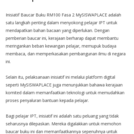
Inisiatif Baucar Buku RM100 Fasa 2 MySISWAPLACE adalah
satu langkah penting dalam menyokong pelajar IPT untuk
mendapatkan bahan bacaan yang diperlukan. Dengan
pemberian baucar ini, kerajaan berharap dapat membantu
meringankan beban kewangan pelajar, memupuk budaya
membaca, dan memperkasakan pembangunan ilmu di negara
ini.
Selain itu, pelaksanaan inisiatif ini melalui platform digital
seperti MySISWAPLACE juga menunjukkan bahawa kerajaan
komited dalam memanfaatkan teknologi untuk memudahkan
proses penyaluran bantuan kepada pelajar.
Bagi pelajar IPT, inisiatif ini adalah satu peluang yang tidak
seharusnya dilepaskan. Mereka digalakkan untuk memohon
baucar buku ini dan memanfaatkannya sepenuhnya untuk