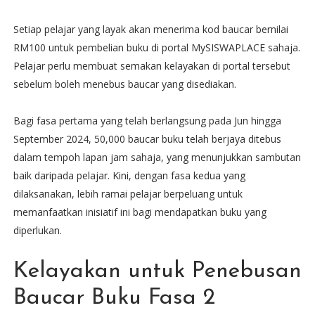
Setiap pelajar yang layak akan menerima kod baucar bernilai
RM100 untuk pembelian buku di portal MySISWAPLACE sahaja.
Pelajar perlu membuat semakan kelayakan di portal tersebut
sebelum boleh menebus baucar yang disediakan.
Bagi fasa pertama yang telah berlangsung pada Jun hingga
September 2024, 50,000 baucar buku telah berjaya ditebus
dalam tempoh lapan jam sahaja, yang menunjukkan sambutan
baik daripada pelajar. Kini, dengan fasa kedua yang
dilaksanakan, lebih ramai pelajar berpeluang untuk
memanfaatkan inisiatif ini bagi mendapatkan buku yang
diperlukan.
Kelayakan untuk Penebusan
Baucar Buku Fasa 2