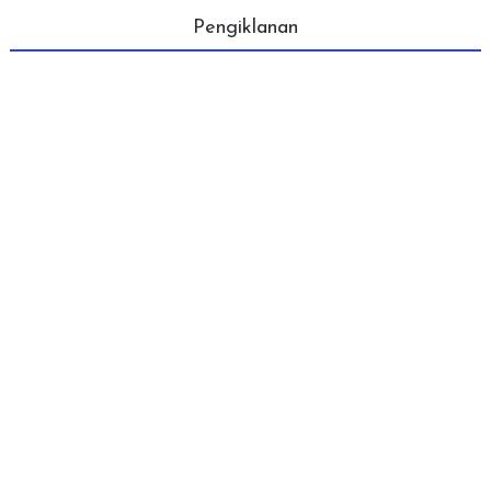
Pengiklanan